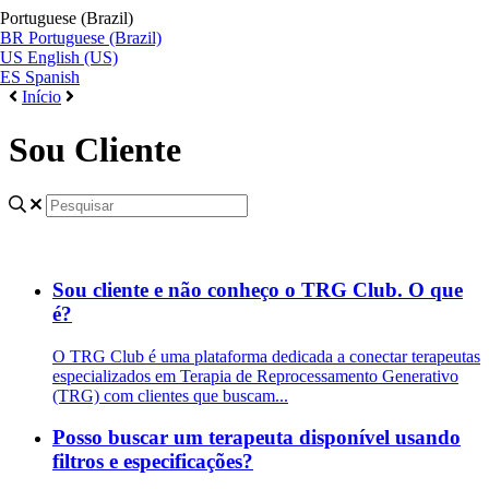
Portuguese (Brazil)
BR
Portuguese (Brazil)
US
English (US)
ES
Spanish
Início
Sou Cliente
Sou cliente e não conheço o TRG Club. O que
é?
O TRG Club é uma plataforma dedicada a conectar terapeutas
especializados em Terapia de Reprocessamento Generativo
(TRG) com clientes que buscam...
Posso buscar um terapeuta disponível usando
filtros e especificações?